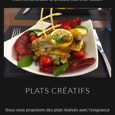
PLATS CRÉATIFS
Nous vous proposons des plats réalisés avec l'exigeance