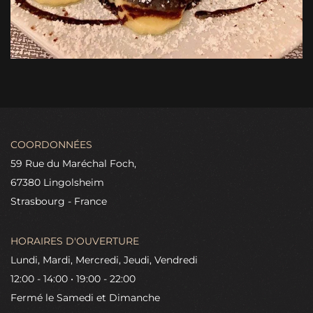
COORDONNÉES
59 Rue du Maréchal Foch,
67380 Lingolsheim
Strasbourg - France
HORAIRES D'OUVERTURE
Lundi, Mardi, Mercredi, Jeudi, Vendredi
12:00 - 14:00 • 19:00 - 22:00
Fermé le Samedi et Dimanche