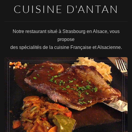
CUISINE D'ANTAN
Notre restaurant situé à Strasbourg en Alsace, vous
propose
des spécialités de la cuisine Française et Alsacienne.