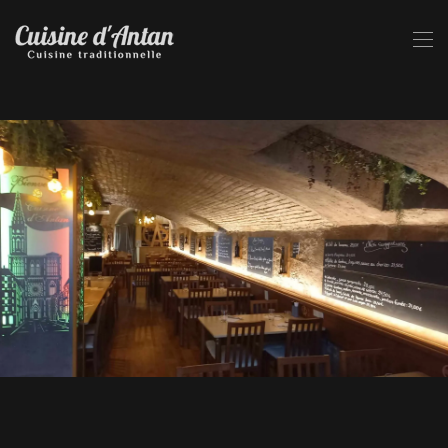
Skip to main content