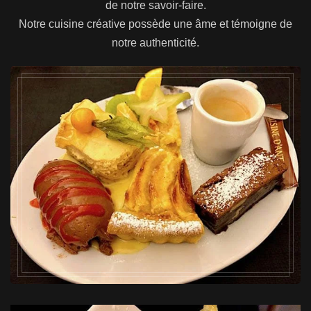
de notre savoir-faire.
Notre cuisine créative
possède une âme et témoigne de
notre authenticité.