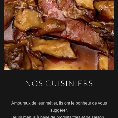
NOS CUISINIERS
Amoureux de leur métier, ils ont le bonheur de vous
suggérer,
leurs menus à base de produits frais et de saison.